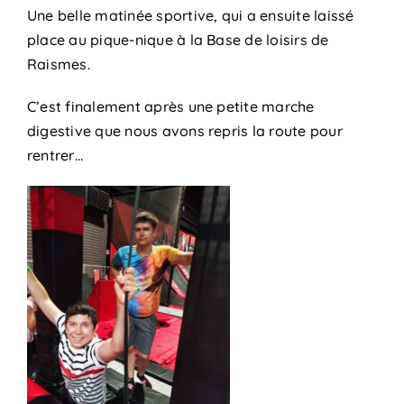
Une belle matinée sportive, qui a ensuite laissé
place au pique-nique à la Base de loisirs de
Raismes.
C’est finalement après une petite marche
digestive que nous avons repris la route pour
rentrer…