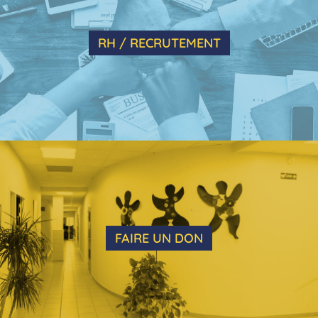
RH / RECRUTEMENT
FAIRE UN DON