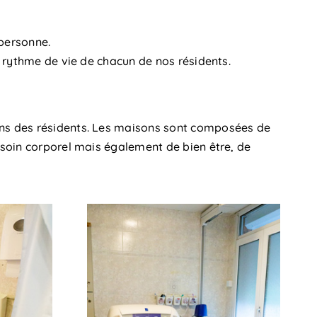
 personne.
 rythme de vie de chacun de nos résidents.
ins des résidents. Les maisons sont composées de
soin corporel mais également de bien être, de