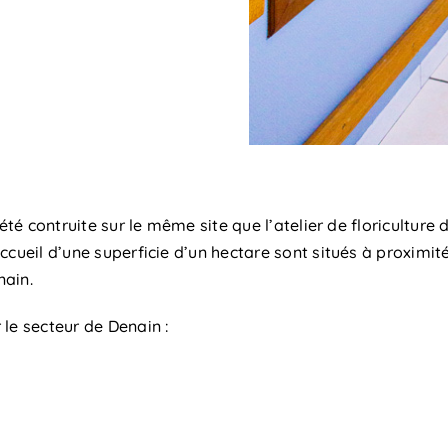
été contruite sur le même site que l’atelier de floriculture 
cueil d’une superficie d’un hectare sont situés à proximité
nain.
le secteur de Denain :