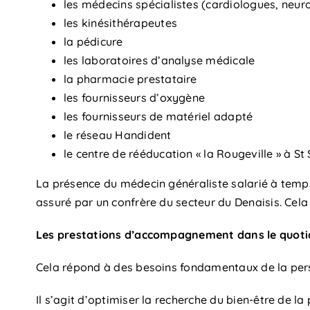
les médecins spécialistes (cardiologues, neu
les kinésithérapeutes
la pédicure
les laboratoires d’analyse médicale
la pharmacie prestataire
les fournisseurs d’oxygène
les fournisseurs de matériel adapté
le réseau Handident
le centre de rééducation « la Rougeville » à S
La présence du médecin généraliste salarié à temps
assuré par un confrère du secteur du Denaisis. Cela
Les prestations d’accompagnement dans le quoti
Cela répond à des besoins fondamentaux de la perso
Il s’agit d’optimiser la recherche du bien-être de 