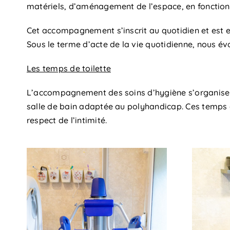
matériels, d’aménagement de l’espace, en fonction 
Cet accompagnement s’inscrit au quotidien et est en
Sous le terme d’acte de la vie quotidienne, nous é
Les temps de toilette
L’accompagnement des soins d’hygiène s’organise 
salle de bain adaptée au polyhandicap. Ces temps d
respect de l’intimité.