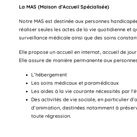
La MAS (Maison d’Accueil Spécialisée)
Notre MAS est destinée aux personnes handicapée
réaliser seules les actes de la vie quotidienne et 
surveillance médicale ainsi que des soins constan
Elle propose un accueil en internat, accueil de jou
Elle assure de manière permanente aux personnes
L’hébergement
Les soins médicaux et paramédicaux
Les aides à la vie courante nécessités par l
Des activités de vie sociale, en particulier d
d’animation, destinées notamment à préserve
toute régression.