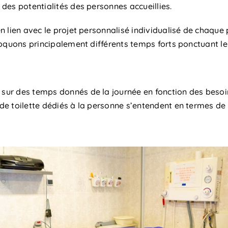
des potentialités des personnes accueillies.
 lien avec le projet personnalisé individualisé de chaque
voquons principalement différents temps forts ponctuant le
sur des temps donnés de la journée en fonction des beso
e toilette dédiés à la personne s’entendent en termes de 