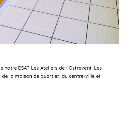
de notre ESAT Les Ateliers de l’Ostrevent. Les
 de la maison de quartier, du centre-ville et