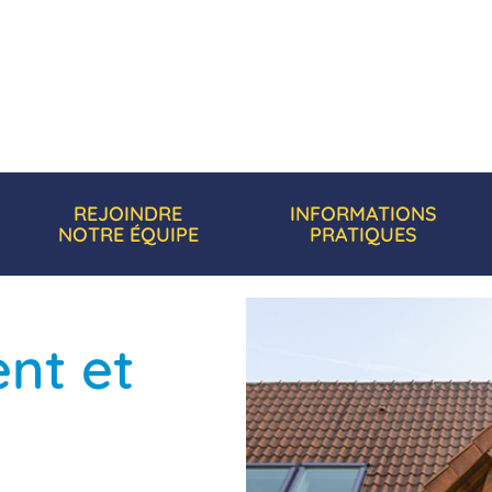
REJOINDRE
INFORMATIONS
NOTRE ÉQUIPE
PRATIQUES
nt et