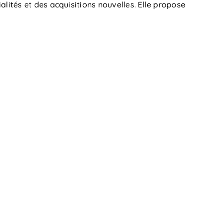
ités et des acquisitions nouvelles. Elle propose