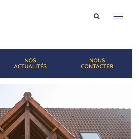
NOS
NOUS
ACTUALITÉS
CONTACTER