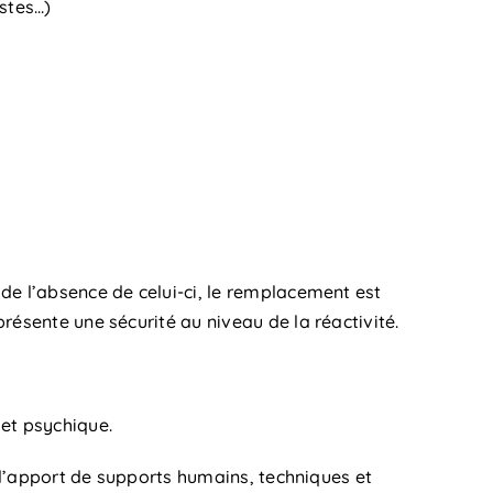
stes…)
de l’absence de celui-ci, le remplacement est
résente une sécurité au niveau de la réactivité.
 et psychique.
r l’apport de supports humains, techniques et