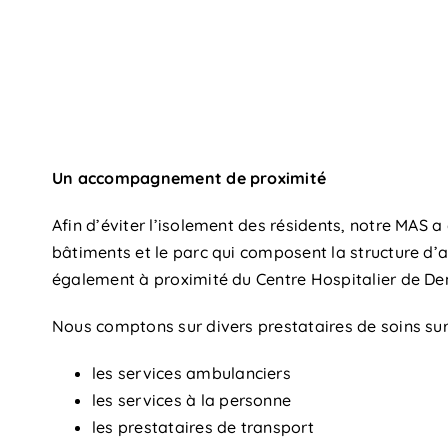
Un accompagnement de proximité
Afin d’éviter l’isolement des résidents, notre MAS a 
bâtiments et le parc qui composent la structure d’ac
également à proximité du Centre Hospitalier de De
Nous comptons sur divers prestataires de soins sur 
les services ambulanciers
les services à la personne
les prestataires de transport