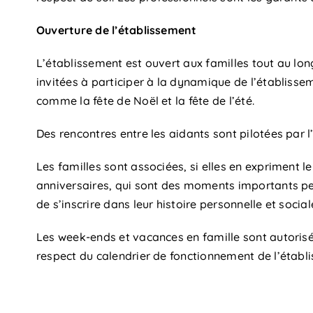
Ouverture de l’établissement
L’établissement est ouvert aux familles tout au long
invitées à participer à la dynamique de l’établisse
comme la fête de Noël et la fête de l’été.
Des rencontres entre les aidants sont pilotées par l
Les familles sont associées, si elles en expriment le
anniversaires, qui sont des moments importants p
de s’inscrire dans leur histoire personnelle et social
Les week-ends et vacances en famille sont autoris
respect du calendrier de fonctionnement de l’établ