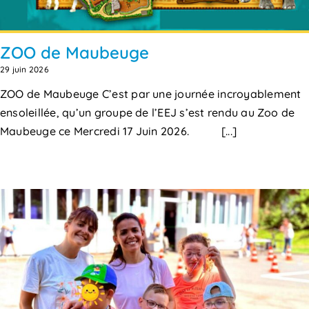
ZOO de Maubeuge
29 juin 2026
ZOO de Maubeuge C’est par une journée incroyablement
ensoleillée, qu’un groupe de l’EEJ s’est rendu au Zoo de
Maubeuge ce Mercredi 17 Juin 2026. [...]