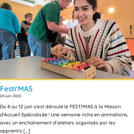
Festi’MAS
24 juin 2026
Du 8 au 12 juin s'est déroulé le FESTI'MAS à la Maison
d'Accueil Spécialisée ! Une semaine riche en animations,
avec un enchaînement d'ateliers organisés par les
apprentis [...]