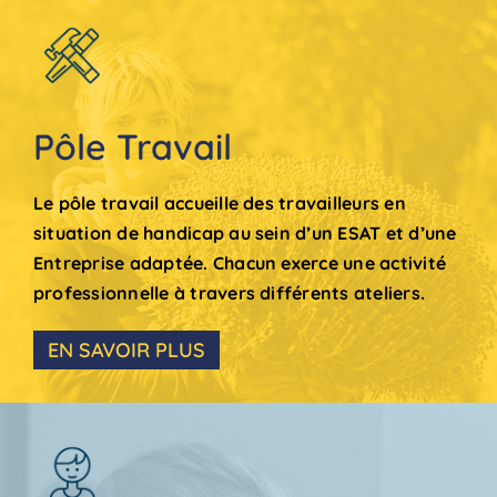
Pôle Travail
Le pôle travail accueille des travailleurs en
situation de handicap au sein d’un ESAT et d’une
Entreprise adaptée. Chacun exerce une activité
professionnelle à travers différents ateliers.
EN SAVOIR PLUS