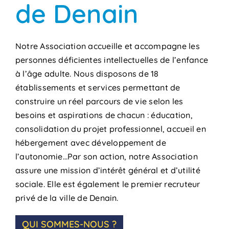
de Denain
Notre Association accueille et accompagne les
personnes déficientes intellectuelles de l’enfance
à l’âge adulte. Nous disposons de 18
établissements et services permettant de
construire un réel parcours de vie selon les
besoins et aspirations de chacun : éducation,
consolidation du projet professionnel, accueil en
hébergement avec développement de
l’autonomie…Par son action, notre Association
assure une mission d’intérêt général et d’utilité
sociale. Elle est également le premier recruteur
privé de la ville de Denain.
QUI SOMMES-NOUS ?