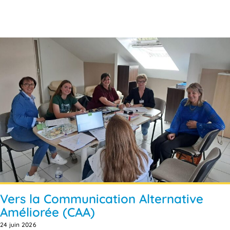
Vers la Communication Alternative
Améliorée (CAA)
24 juin 2026