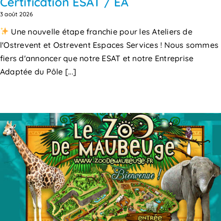
Certification ESAT / EA
3 août 2026
Une nouvelle étape franchie pour les Ateliers de
l'Ostrevent et Ostrevent Espaces Services ! Nous sommes
fiers d'annoncer que notre ESAT et notre Entreprise
Adaptée du Pôle [...]