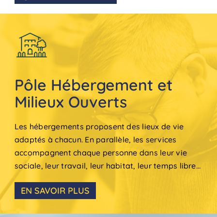
Pôle Hébergement et
Milieux Ouverts
Les hébergements proposent des lieux de vie
adaptés à chacun. En parallèle, les services
accompagnent chaque personne dans leur vie
sociale, leur travail, leur habitat, leur temps libre…
EN SAVOIR PLUS