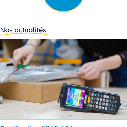
Nos actualités