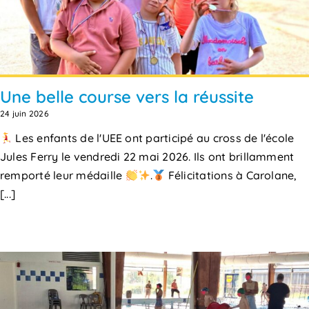
Une belle course vers la réussite
24 juin 2026
Les enfants de l'UEE ont participé au cross de l'école
Jules Ferry le vendredi 22 mai 2026. Ils ont brillamment
remporté leur médaille
.
Félicitations à Carolane,
[...]