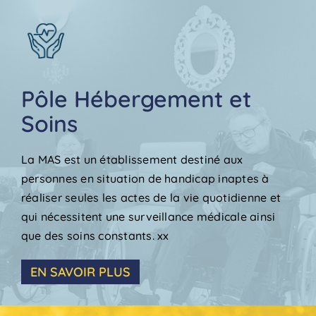
Pôle Hébergement et
Soins
La MAS est un établissement destiné aux
personnes en situation de handicap inaptes à
réaliser seules les actes de la vie quotidienne et
qui nécessitent une surveillance médicale ainsi
que des soins constants. xx
EN SAVOIR PLUS