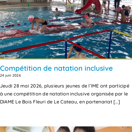
Compétition de natation inclusive
24 juin 2026
Jeudi 28 mai 2026, plusieurs jeunes de l’IME ont participé
à une compétition de natation inclusive organisée par le
DIAME Le Bois Fleuri de Le Cateau, en partenariat [...]