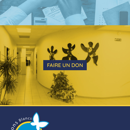
FAIRE UN DON