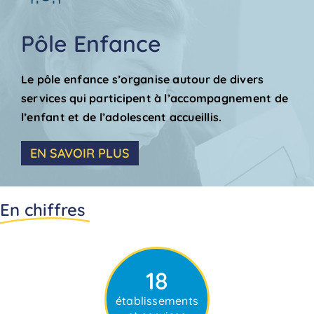
Pôle Enfance
Le pôle enfance s’organise autour de divers
services qui participent à l’accompagnement de
l’enfant et de l’adolescent accueillis.
EN SAVOIR PLUS
En chiffres
18
établissements