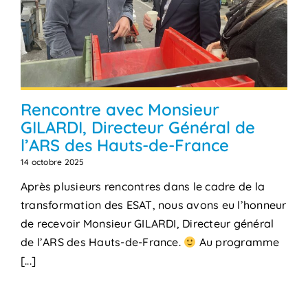
Rencontre avec Monsieur
GILARDI, Directeur Général de
l’ARS des Hauts-de-France
14 octobre 2025
Après plusieurs rencontres dans le cadre de la
transformation des ESAT, nous avons eu l’honneur
de recevoir Monsieur GILARDI, Directeur général
de l’ARS des Hauts-de-France.
Au programme
[...]