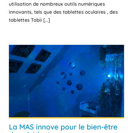
utilisation de nombreux outils numériques
innovants, tels que des tablettes oculaires , des
tablettes Tobii [...]
La MAS innove pour le bien-être