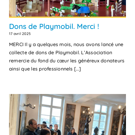
Dons de Playmobil. Merci !
17 avril 2025
MERCI Il y a quelques mois, nous avons lancé une
collecte de dons de Playmobil. L’Association
remercie du fond du cœur les généreux donateurs
ainsi que les professionnels [...]