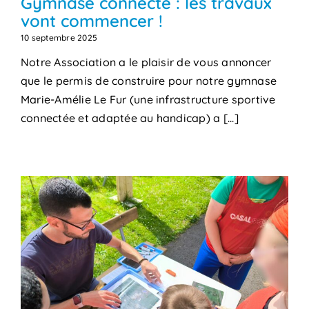
Gymnase connecté : les travaux
vont commencer !
10 septembre 2025
Notre Association a le plaisir de vous annoncer
que le permis de construire pour notre gymnase
Marie-Amélie Le Fur (une infrastructure sportive
connectée et adaptée au handicap) a [...]