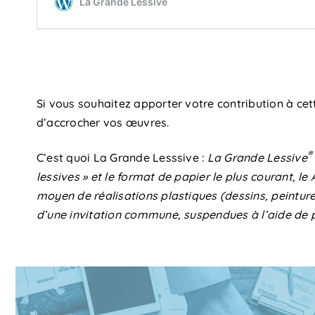
Si vous souhaitez apporter votre contribution à ce
d’accrocher vos œuvres.
®
C’est quoi La Grande Lesssive :
La Grande Lessive
lessives » et le format de papier le plus courant, le
moyen de réalisations plastiques (dessins, peinture
d’une
invitation
commune, suspendues à l’aide de pin