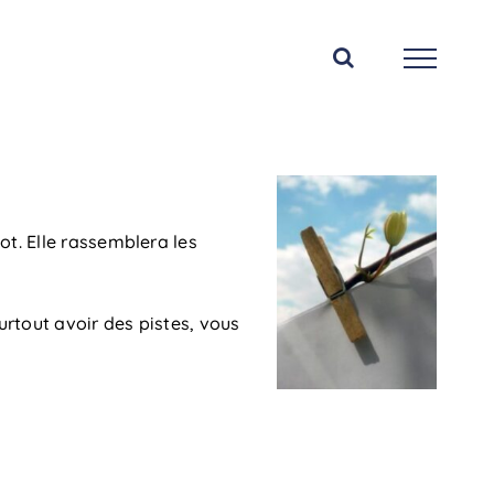
ot. Elle rassemblera les
surtout avoir des pistes, vous