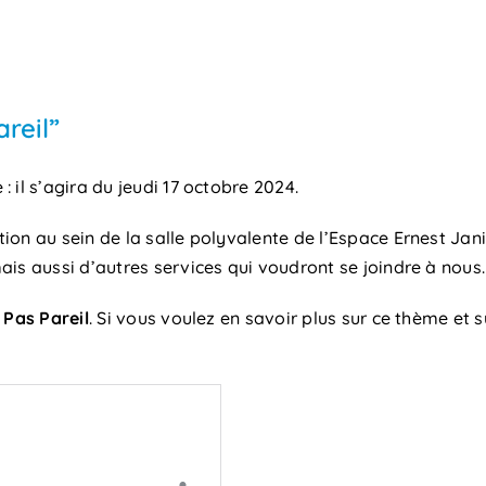
reil”
 il s’agira du jeudi 17 octobre 2024.
on au sein de la salle polyvalente de l’Espace Ernest Jani
is aussi d’autres services qui voudront se joindre à nous.
/ Pas Pareil
. Si vous voulez en savoir plus sur ce thème et 