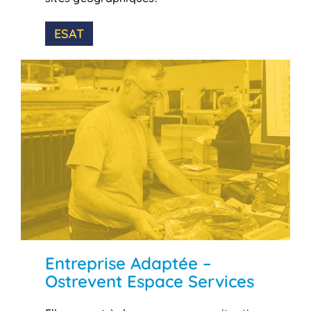
ESAT
Entreprise Adaptée –
Ostrevent Espace Services