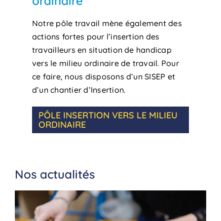
ordinaire
Notre pôle travail mène également des
actions fortes pour l’insertion des
travailleurs en situation de handicap
vers le milieu ordinaire de travail. Pour
ce faire, nous disposons d’un SISEP et
d’un chantier d’Insertion.
PÔLE INSERTION VERS LE MILIEU
ORDINAIRE
Nos actualités