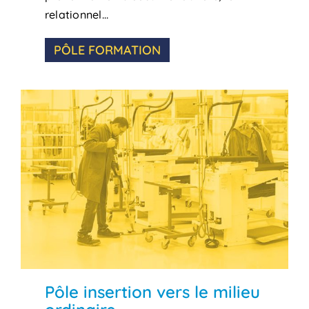
relationnel…
PÔLE FORMATION
Pôle insertion vers le milieu