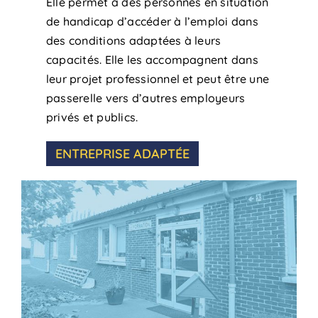
Elle permet à des personnes en situation
de handicap d’accéder à l’emploi dans
des conditions adaptées à leurs
capacités. Elle les accompagnent dans
leur projet professionnel et peut être une
passerelle vers d’autres employeurs
privés et publics.
ENTREPRISE ADAPTÉE