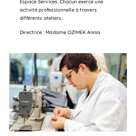
Espace Services. Chacun exerce une
activité professionnelle à travers
différents ateliers.
Directrice : Madame OZIMEK Annia