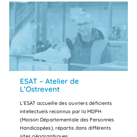
ESAT – Atelier de
L’Ostrevent
L’ESAT accueille des ouvriers déficients
intellectuels reconnus par la MDPH
(Maison Départementale des Personnes
Handicapées), répartis dans différents
sites géographiques.