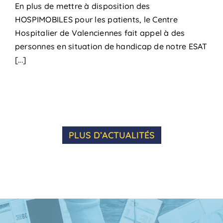
En plus de mettre à disposition des
HOSPIMOBILES pour les patients, le Centre
Hospitalier de Valenciennes fait appel à des
personnes en situation de handicap de notre ESAT
[...]
PLUS D’ACTUALITÉS