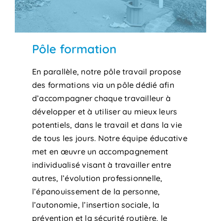
Pôle formation
En parallèle, notre pôle travail propose
des formations via un pôle dédié afin
d’accompagner chaque travailleur à
développer et à utiliser au mieux leurs
potentiels, dans le travail et dans la vie
de tous les jours. Notre équipe éducative
met en œuvre un accompagnement
individualisé visant à travailler entre
autres, l’évolution professionnelle,
l’épanouissement de la personne,
l’autonomie, l’insertion sociale, la
prévention et la sécurité routière, le