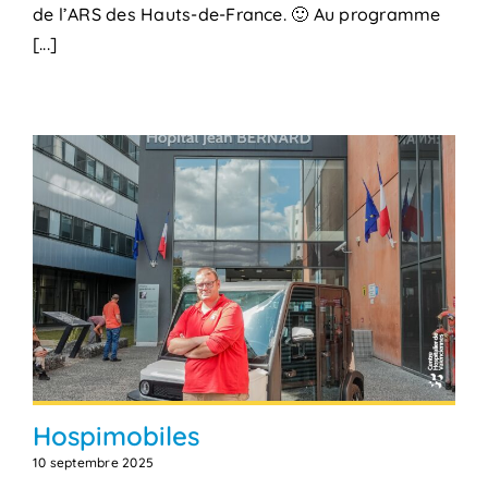
de l’ARS des Hauts-de-France. 🙂 Au programme
[...]
Hospimobiles
10 septembre 2025