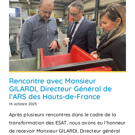
Rencontre avec Monsieur
GILARDI, Directeur Général de
l’ARS des Hauts-de-France
14 octobre 2025
Après plusieurs rencontres dans le cadre de la
transformation des ESAT, nous avons eu l’honneur
de recevoir Monsieur GILARDI, Directeur général