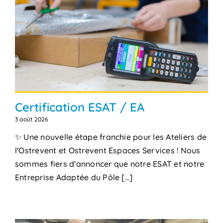
Certification ESAT / EA
3 août 2026
✨ Une nouvelle étape franchie pour les Ateliers de
l'Ostrevent et Ostrevent Espaces Services ! Nous
sommes fiers d'annoncer que notre ESAT et notre
Entreprise Adaptée du Pôle [...]