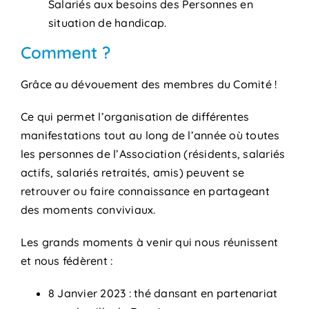
Salariés aux besoins des Personnes en
situation de handicap.
Comment ?
Grâce au dévouement des membres du Comité !
Ce qui permet l’organisation de différentes
manifestations tout au long de l’année où toutes
les personnes de l’Association (résidents, salariés
actifs, salariés retraités, amis) peuvent se
retrouver ou faire connaissance en partageant
des moments conviviaux.
Les grands moments à venir qui nous réunissent
et nous fédèrent :
8 Janvier 2023 : thé dansant en partenariat