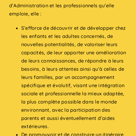
d’Administration et les professionnels qu’elle
emploie, elle :
S’efforce de découvrir et de développer chez
les enfants et les adultes concernés, de
nouvelles potentialités, de valoriser leurs
capacités, de leur apporter une amélioration
de leurs connaissances, de répondre à leurs
besoins, à leurs attentes ainsi qu’à celles de
leurs familles, par un accompagnement
spécifique et évolutif, visant une intégration
sociale et professionnelle la mieux adaptée,
la plus complète possible dans le monde
environnant, avec la participation des
parents et aussi éventuellement d’aides
extérieures.
De promouvoir et de construire un itinéraire