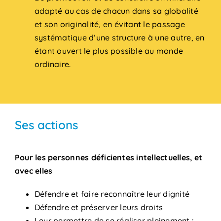
adapté au cas de chacun dans sa globalité
et son originalité, en évitant le passage
systématique d’une structure à une autre, en
étant ouvert le plus possible au monde
ordinaire.
Ses actions
Pour les personnes déficientes intellectuelles, et
avec elles
Défendre et faire reconnaître leur dignité
Défendre et préserver leurs droits
Leur permettre de se réaliser pleinement :