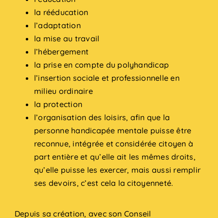
la rééducation
l’adaptation
la mise au travail
l’hébergement
la prise en compte du polyhandicap
l’insertion sociale et professionnelle en
milieu ordinaire
la protection
l’organisation des loisirs, afin que la
personne handicapée mentale puisse être
reconnue, intégrée et considérée citoyen à
part entière et qu’elle ait les mêmes droits,
qu’elle puisse les exercer, mais aussi remplir
ses devoirs, c’est cela la citoyenneté.
Depuis sa création, avec son Conseil