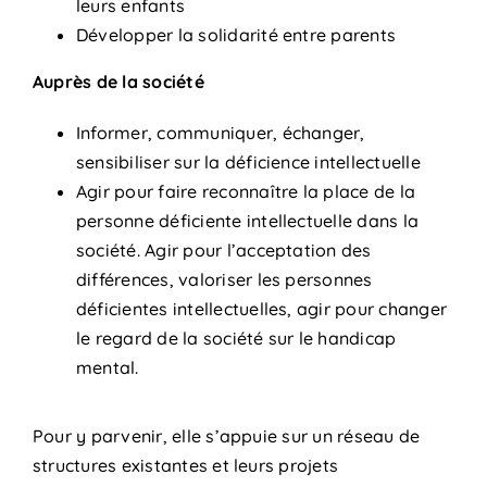
leurs enfants
Développer la solidarité entre parents
Auprès de la société
Informer, communiquer, échanger,
sensibiliser sur la déficience intellectuelle
Agir pour faire reconnaître la place de la
personne déficiente intellectuelle dans la
société. Agir pour l’acceptation des
différences, valoriser les personnes
déficientes intellectuelles, agir pour changer
le regard de la société sur le handicap
mental.
Pour y parvenir, elle s’appuie sur un réseau de
structures existantes et leurs projets