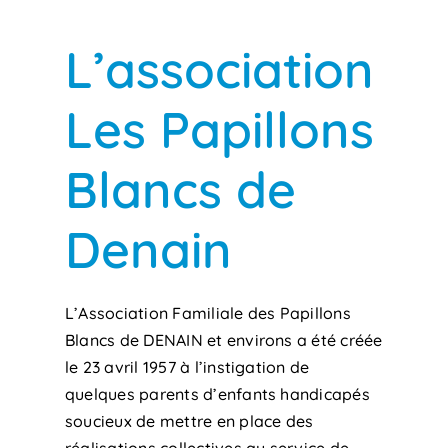
L’association
Les Papillons
Blancs de
Denain
L’Association Familiale des Papillons
Blancs de DENAIN et environs a été créée
le 23 avril 1957 à l’instigation de
quelques parents d’enfants handicapés
soucieux de mettre en place des
réalisations collectives au service de