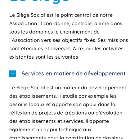
Le Siège Social est le point central de notre
Association. Il coordonne, contrôle, anime dans
tous les domaines le cheminement de
l’Association vers ses objectifs fixés. Ses missions
sont étendues et diverses. A ce jour les activités
existantes sont les suivantes :
Services en matière de développement
Le Siège Social est un moteur du développement
des établissements. Il étudie par exemple les
besoins locaux et apporte son appui dans la
réflexion de projets de créations ou d’évolution
des établissements et services. Il apporte
également un appui technique aux
établissements pour la constitution de dossiers