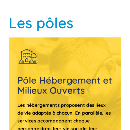
Les pôles
Pôle Hébergement et
Milieux Ouverts
Les hébergements proposent des lieux
de vie adaptés à chacun. En parallèle, les
services accompagnent chaque
personne dans leur vie sociale, leur