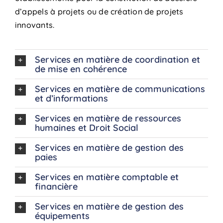
d’appels à projets ou de création de projets
innovants.
Services en matière de coordination et
de mise en cohérence
Services en matière de communications
et d’informations
Services en matière de ressources
humaines et Droit Social
Services en matière de gestion des
paies
Services en matière comptable et
financière
Services en matière de gestion des
équipements