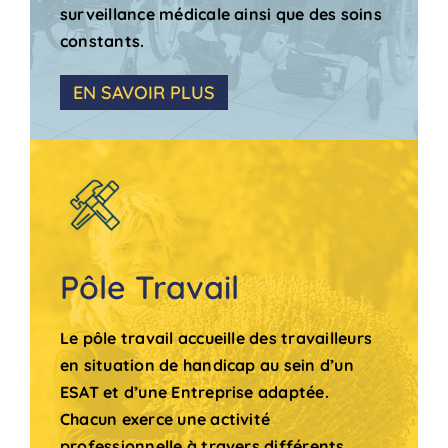
surveillance médicale ainsi que des soins
constants.
EN SAVOIR PLUS
Pôle Travail
Le pôle travail accueille des travailleurs
en situation de handicap au sein d’un
ESAT et d’une Entreprise adaptée.
Chacun exerce une activité
professionnelle à travers différents