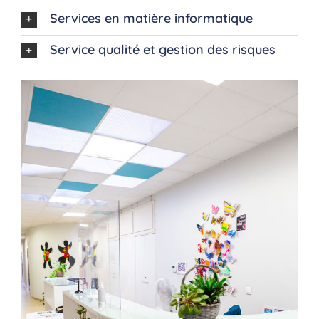
Services en matière informatique
Service qualité et gestion des risques