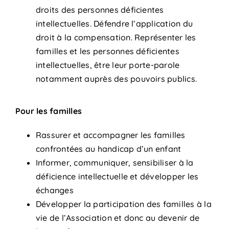
droits des personnes déficientes
intellectuelles. Défendre l’application du
droit à la compensation. Représenter les
familles et les personnes déficientes
intellectuelles, être leur porte-parole
notamment auprès des pouvoirs publics.
Pour les familles
Rassurer et accompagner les familles
confrontées au handicap d’un enfant
Informer, communiquer, sensibiliser à la
déficience intellectuelle et développer les
échanges
Développer la participation des familles à la
vie de l’Association et donc au devenir de