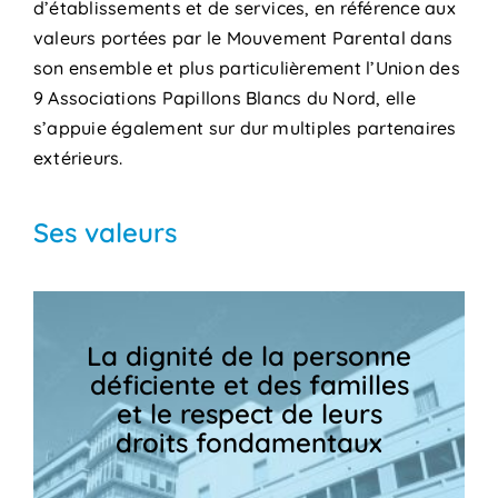
d’établissements et de services, en référence aux
valeurs portées par le Mouvement Parental dans
son ensemble et plus particulièrement l’Union des
9 Associations Papillons Blancs du Nord, elle
s’appuie également sur dur multiples partenaires
extérieurs.
Ses valeurs
La dignité de la personne
déficiente et des familles
et le respect de leurs
droits fondamentaux