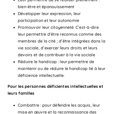
bien-être et épanouissement
Développer leur expression, leur
participation et leur autonomie
Promouvoir leur citoyenneté. C’est-à-dire
leur permettre d’être reconnus comme des
membres de la cité ; d’être intégrées dans la
vie sociale, d’exercer leurs droits et leurs
devoirs et de contribuer à la vie sociale
Réduire le handicap : leur permettre de
maintenir ou de réduire le handicap lié à leur
déficience intellectuelle.
Pour les personnes déficientes intellectuelles et
leurs familles
Combattre : pour défendre les acquis, leur
mise en œuvre et la reconnaissance des