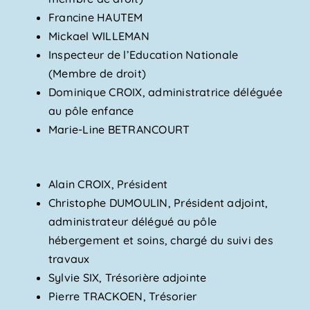
Francine HAUTEM
Mickael WILLEMAN
Inspecteur de l’Education Nationale
(Membre de droit)
Dominique CROIX, administratrice déléguée
au pôle enfance
Marie-Line BETRANCOURT
Alain CROIX, Président
Christophe DUMOULIN, Président adjoint,
administrateur délégué au pôle
hébergement et soins, chargé du suivi des
travaux
Sylvie SIX, Trésorière adjointe
Pierre TRACKOEN, Trésorier