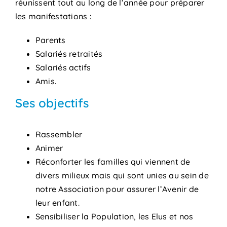
réunissent tout au long de l’année pour préparer
les manifestations :
Parents
Salariés retraités
Salariés actifs
Amis.
Ses objectifs
Rassembler
Animer
Réconforter les familles qui viennent de
divers milieux mais qui sont unies au sein de
notre Association pour assurer l’Avenir de
leur enfant.
Sensibiliser la Population, les Elus et nos