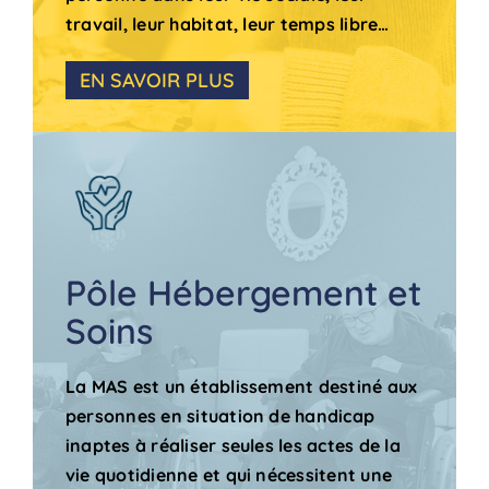
travail, leur habitat, leur temps libre…
EN SAVOIR PLUS
Pôle Hébergement et
Soins
La MAS est un établissement destiné aux
personnes en situation de handicap
inaptes à réaliser seules les actes de la
vie quotidienne et qui nécessitent une