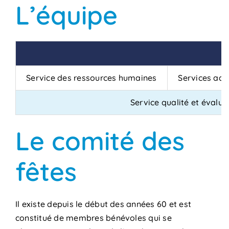
L’équipe
Service des ressources humaines
Services adm
Service qualité et évalua
Le comité des
fêtes
Il existe depuis le début des années 60 et est
constitué de membres bénévoles qui se