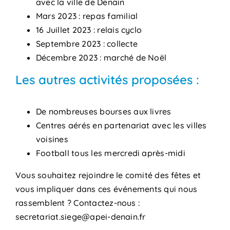
avec la ville de Denain
Mars 2023 : repas familial
16 Juillet 2023 : relais cyclo
Septembre 2023 : collecte
Décembre 2023 : marché de Noël
Les autres activités proposées :
De nombreuses bourses aux livres
Centres aérés en partenariat avec les villes
voisines
Football tous les mercredi après-midi
Vous souhaitez rejoindre le comité des fêtes et
vous impliquer dans ces événements qui nous
rassemblent ? Contactez-nous :
secretariat.siege@apei-denain.fr