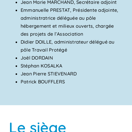
Jean Marie MARCHAND, Secrétaire adjoint
Emmanuelle PRESTAT, Présidente adjointe,
administratrice déléguée au pôle
hébergement et milieux ouverts, chargée
des projets de l’Association
Didier DOILLE, administrateur délégué au
pôle Travail Protégé
Joël DORDAIN
Stéphan KOSALKA
Jean Pierre STIEVENARD
Patrick BOUFFLERS
Le siège