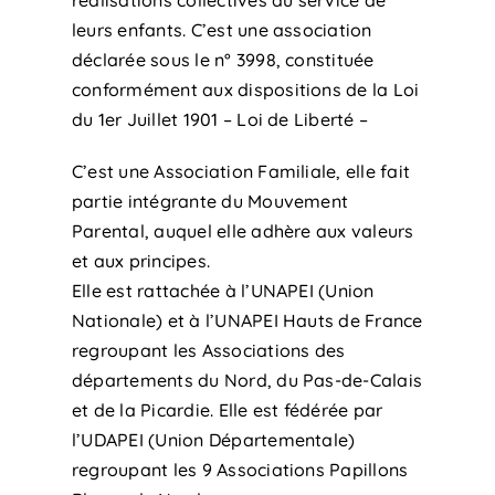
leurs enfants. C’est une association
déclarée sous le n° 3998, constituée
conformément aux dispositions de la Loi
du 1er Juillet 1901 – Loi de Liberté –
C’est une Association Familiale, elle fait
partie intégrante du Mouvement
Parental, auquel elle adhère aux valeurs
et aux principes.
Elle est rattachée à l’UNAPEI (Union
Nationale) et à l’UNAPEI Hauts de France
regroupant les Associations des
départements du Nord, du Pas-de-Calais
et de la Picardie. Elle est fédérée par
l’UDAPEI (Union Départementale)
regroupant les 9 Associations Papillons