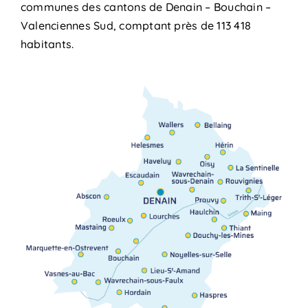
communes des cantons de Denain – Bouchain –
Valenciennes Sud, comptant près de 113 418
habitants.