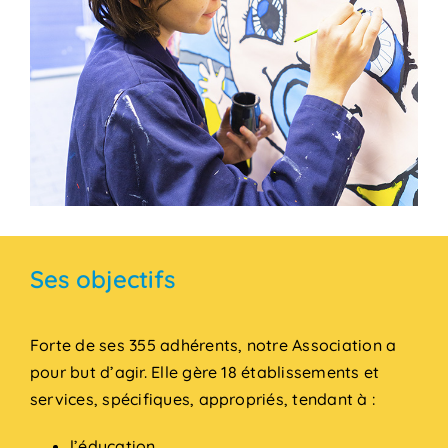
Ses objectifs
Forte de ses 355 adhérents, notre Association a
pour but d’agir. Elle gère 18 établissements et
services, spécifiques, appropriés, tendant à :
l’éducation