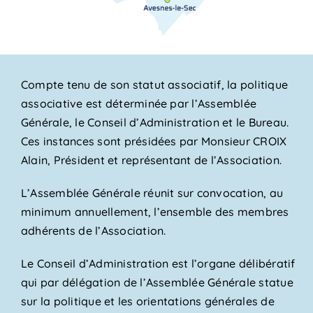
Compte tenu de son statut associatif, la politique
associative est déterminée par l’Assemblée
Générale, le Conseil d’Administration et le Bureau.
Ces instances sont présidées par Monsieur CROIX
Alain, Président et représentant de l’Association.
L’Assemblée Générale réunit sur convocation, au
minimum annuellement, l’ensemble des membres
adhérents de l’Association.
Le Conseil d’Administration est l’organe délibératif
qui par délégation de l’Assemblée Générale statue
sur la politique et les orientations générales de