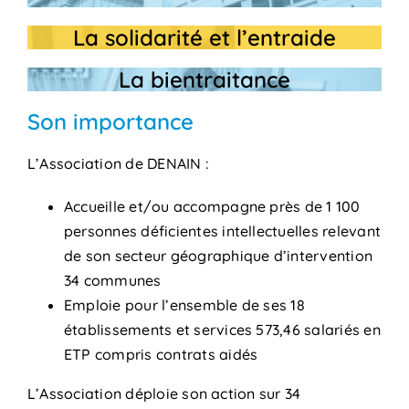
La solidarité et l’entraide
La bientraitance
Son importance
L’Association de DENAIN :
Accueille et/ou accompagne près de 1 100
personnes déficientes intellectuelles relevant
de son secteur géographique d’intervention
34 communes
Emploie pour l’ensemble de ses 18
établissements et services 573,46 salariés en
ETP compris contrats aidés
L’Association déploie son action sur 34