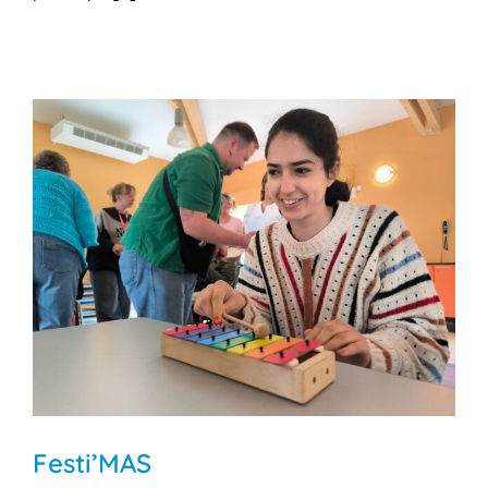
Festi’MAS