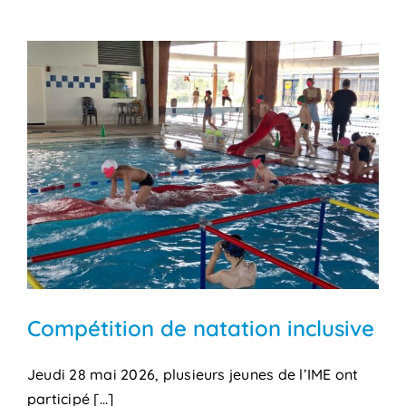
Compétition de natation inclusive
Jeudi 28 mai 2026, plusieurs jeunes de l’IME ont
participé [...]