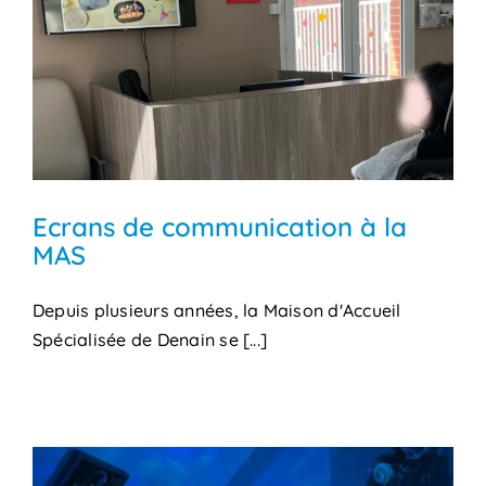
Ecrans de communication à la
MAS
Depuis plusieurs années, la Maison d'Accueil
Spécialisée de Denain se [...]