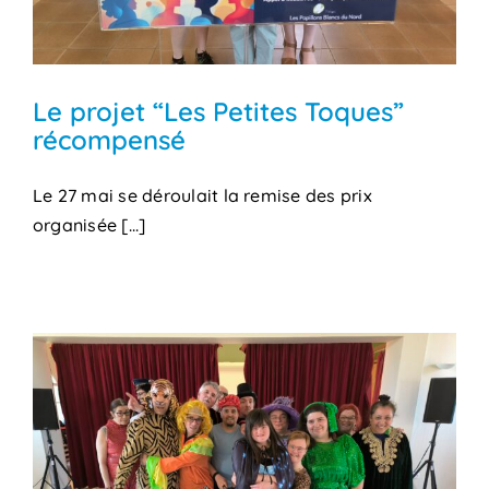
Le projet “Les Petites Toques”
récompensé
Le 27 mai se déroulait la remise des prix
organisée [...]