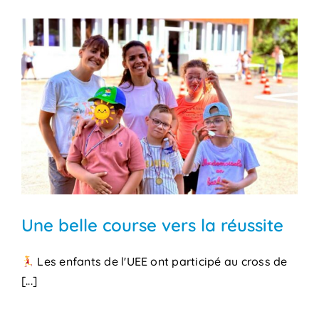
Une belle course vers la réussite
Les enfants de l'UEE ont participé au cross de
[...]