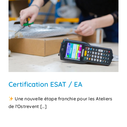
Certification ESAT / EA
Une nouvelle étape franchie pour les Ateliers
de l'Ostrevent [...]