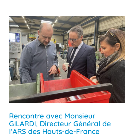
Rencontre avec Monsieur
GILARDI, Directeur Général de
l’ARS des Hauts-de-France