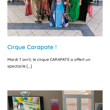
Cirque Carapate !
Mardi 7 avril, le cirque CARAPATE a offert un
spectacle [...]