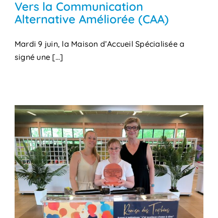
Vers la Communication
Alternative Améliorée (CAA)
Mardi 9 juin, la Maison d’Accueil Spécialisée a
signé une [...]