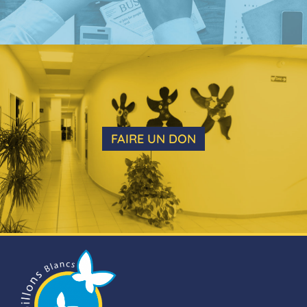
FAIRE UN DON