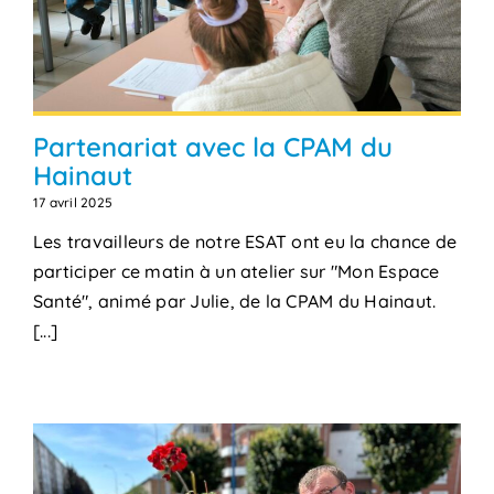
Partenariat avec la CPAM du
Hainaut
17 avril 2025
Les travailleurs de notre ESAT ont eu la chance de
participer ce matin à un atelier sur "Mon Espace
Santé", animé par Julie, de la CPAM du Hainaut.
[...]