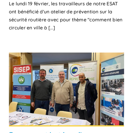
Le lundi 19 février, les travailleurs de notre ESAT
ont bénéficié d'un atelier de prévention sur la
sécurité routière avec pour thème "comment bien
circuler en ville à [...]