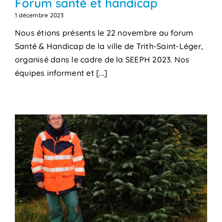
Forum santé et handicap
1 décembre 2023
Nous étions présents le 22 novembre au forum
Santé & Handicap de la ville de Trith-Saint-Léger,
organisé dans le cadre de la SEEPH 2023. Nos
équipes informent et [...]