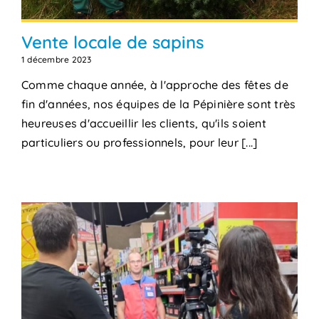
Vente locale de sapins
1 décembre 2023
Comme chaque année, à l'approche des fêtes de
fin d'années, nos équipes de la Pépinière sont très
heureuses d'accueillir les clients, qu'ils soient
particuliers ou professionnels, pour leur [...]