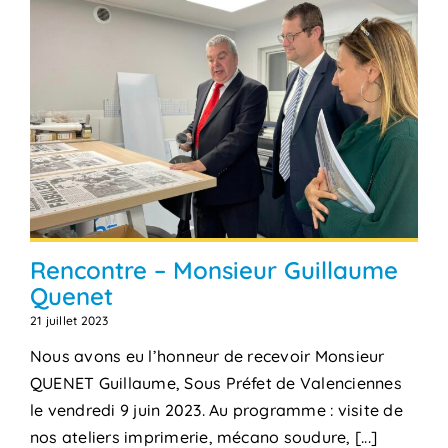
Rencontre – Monsieur Guillaume
Quenet
21 juillet 2023
Nous avons eu l’honneur de recevoir Monsieur
QUENET Guillaume, Sous Préfet de Valenciennes
le vendredi 9 juin 2023. Au programme : visite de
nos ateliers imprimerie, mécano soudure, [...]