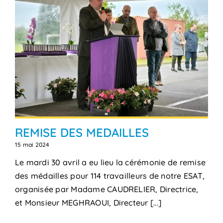
REMISE DES MEDAILLES
15 mai 2024
Le mardi 30 avril a eu lieu la cérémonie de remise
des médailles pour 114 travailleurs de notre ESAT,
organisée par Madame CAUDRELIER, Directrice,
et Monsieur MEGHRAOUI, Directeur [...]