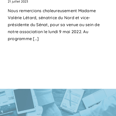
21 juillet 2023
Nous remercions chaleureusement Madame
Valérie Létard, sénatrice du Nord et vice-
présidente du Sénat, pour sa venue au sein de
notre association le lundi 9 mai 2022. Au
programme [...]