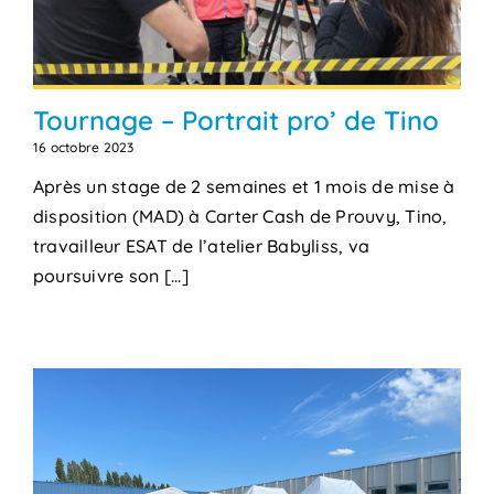
Tournage – Portrait pro’ de Tino
16 octobre 2023
Après un stage de 2 semaines et 1 mois de mise à
disposition (MAD) à Carter Cash de Prouvy, Tino,
travailleur ESAT de l’atelier Babyliss, va
poursuivre son [...]