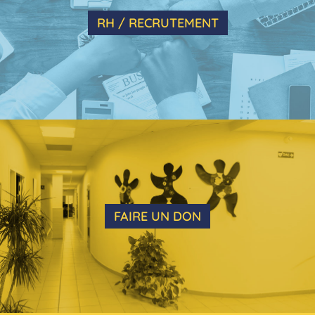
RH / RECRUTEMENT
FAIRE UN DON