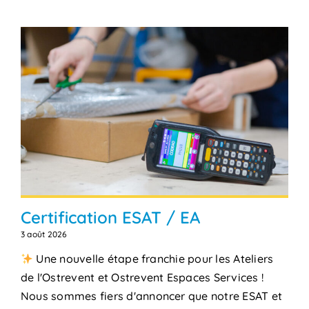
Certification ESAT / EA
3 août 2026
Une nouvelle étape franchie pour les Ateliers
de l'Ostrevent et Ostrevent Espaces Services !
Nous sommes fiers d'annoncer que notre ESAT et