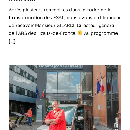
Après plusieurs rencontres dans le cadre de la
transformation des ESAT, nous avons eu l’honneur
de recevoir Monsieur GILARDI, Directeur général
de l’ARS des Hauts-de-France.
Au programme
[...]