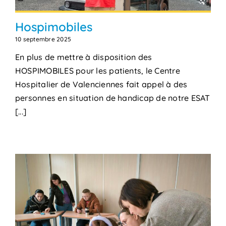
Hospimobiles
10 septembre 2025
En plus de mettre à disposition des
HOSPIMOBILES pour les patients, le Centre
Hospitalier de Valenciennes fait appel à des
personnes en situation de handicap de notre ESAT
[...]