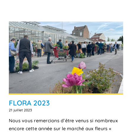
FLORA 2023
21 juillet 2023
Nous vous remercions d’être venus si nombreux
encore cette année sur le marché aux fleurs «