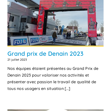
Grand prix de Denain 2023
21 juillet 2023
Nos équipes étaient présentes au Grand Prix de
Denain 2023 pour valoriser nos activités et
présenter avec passion le travail de qualité de
tous nos usagers en situation [...]