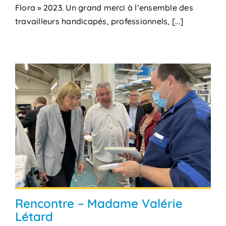
Flora » 2023. Un grand merci à l’ensemble des
travailleurs handicapés, professionnels, [...]
Rencontre – Madame Valérie
Létard