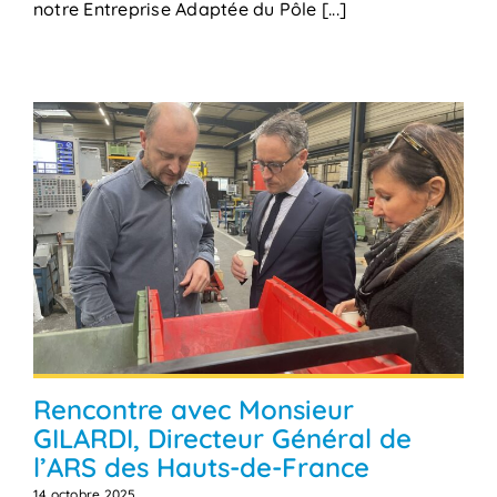
notre Entreprise Adaptée du Pôle [...]
Rencontre avec Monsieur
GILARDI, Directeur Général de
l’ARS des Hauts-de-France
14 octobre 2025