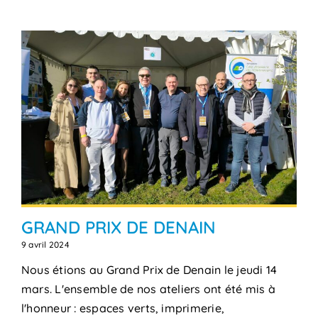
GRAND PRIX DE DENAIN
9 avril 2024
Nous étions au Grand Prix de Denain le jeudi 14
mars. L'ensemble de nos ateliers ont été mis à
l'honneur : espaces verts, imprimerie,