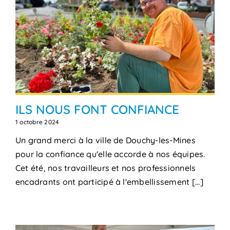
ILS NOUS FONT CONFIANCE
1 octobre 2024
Un grand merci à la ville de Douchy-les-Mines
pour la confiance qu'elle accorde à nos équipes.
Cet été, nos travailleurs et nos professionnels
encadrants ont participé à l'embellissement [...]