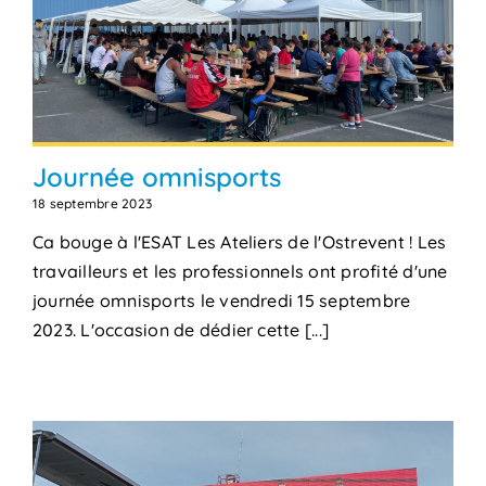
Journée omnisports
18 septembre 2023
Ca bouge à l'ESAT Les Ateliers de l'Ostrevent ! Les
travailleurs et les professionnels ont profité d'une
journée omnisports le vendredi 15 septembre
2023. L'occasion de dédier cette [...]