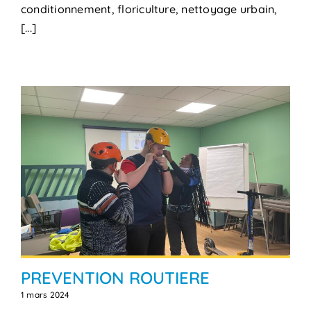
conditionnement, floriculture, nettoyage urbain,
[...]
PREVENTION ROUTIERE
1 mars 2024