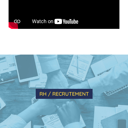
RH / RECRUTEMENT