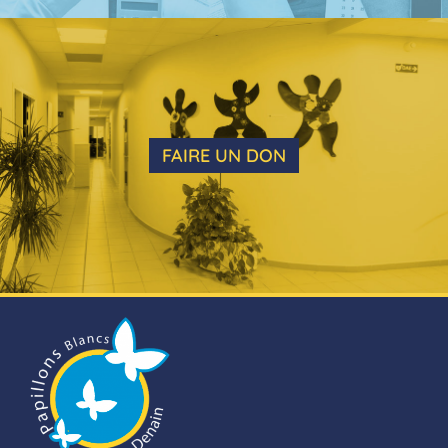
FAIRE UN DON