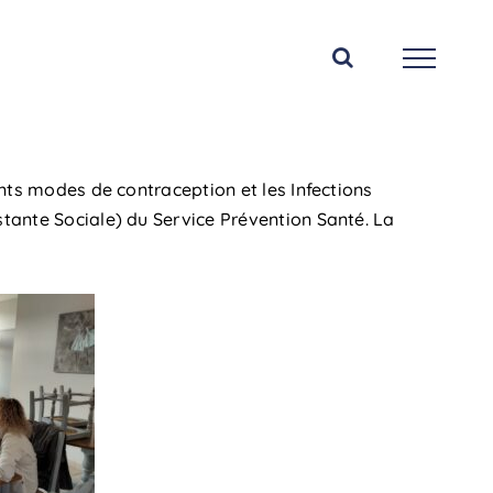
ents modes de contraception et les Infections
stante Sociale) du Service Prévention Santé. La