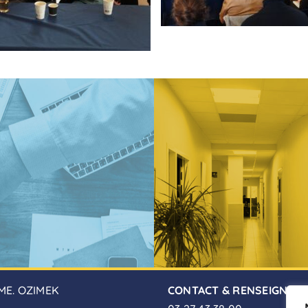
ME. OZIMEK
CONTACT & RENSEIGNEM