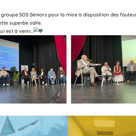
 groupe SOS Séniors pour la mise à disposition des fauteui
tte superbe salle.
ui est à venir…