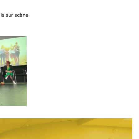
ls sur scène