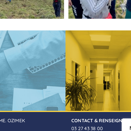
ME. OZIMEK
CONTACT & RENSEIGNEM
03 27 43 38 00