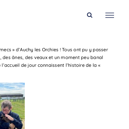
-mecs » d’Auchy les Orchies ! Tous ont pu y passer
, des ânes, des veaux et un moment peu banal
l’accueil de jour connaissent l’histoire de la «