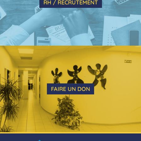
RH / RECRUTEMENT
FAIRE UN DON