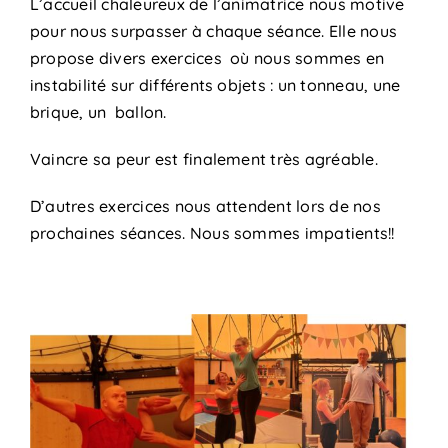
L’accueil chaleureux de l’animatrice nous motive
pour nous surpasser à chaque séance. Elle nous
propose divers exercices où nous sommes en
instabilité sur différents objets : un tonneau, une
brique, un ballon.
Vaincre sa peur est finalement très agréable.
D’autres exercices nous attendent lors de nos
prochaines séances. Nous sommes impatients!!