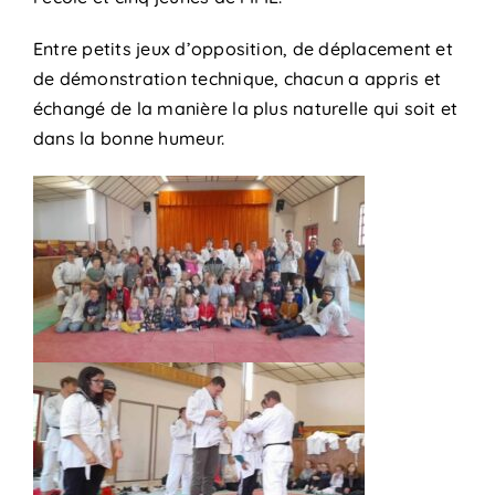
Entre petits jeux d’opposition, de déplacement et
de démonstration technique, chacun a appris et
échangé de la manière la plus naturelle qui soit et
dans la bonne humeur.