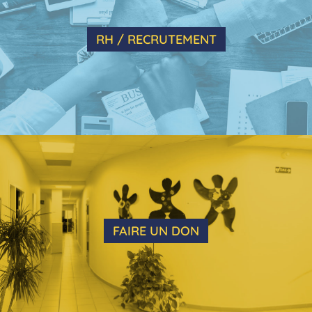
RH / RECRUTEMENT
FAIRE UN DON