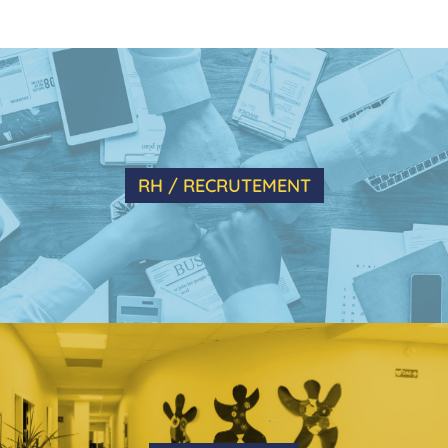
RH / RECRUTEMENT