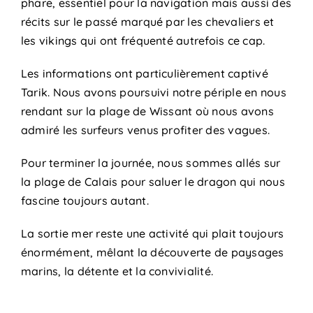
phare, essentiel pour la navigation mais aussi des
récits sur le passé marqué par les chevaliers et
les vikings qui ont fréquenté autrefois ce cap.
Les informations ont particulièrement captivé
Tarik. Nous avons poursuivi notre périple en nous
rendant sur la plage de Wissant où nous avons
admiré les surfeurs venus profiter des vagues.
Pour terminer la journée, nous sommes allés sur
la plage de Calais pour saluer le dragon qui nous
fascine toujours autant.
La sortie mer reste une activité qui plait toujours
énormément, mêlant la découverte de paysages
marins, la détente et la convivialité.