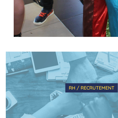
RH / RECRUTEMENT