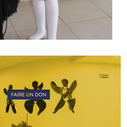
FAIRE UN DON