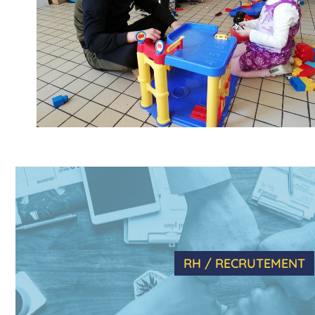
RH / RECRUTEMENT