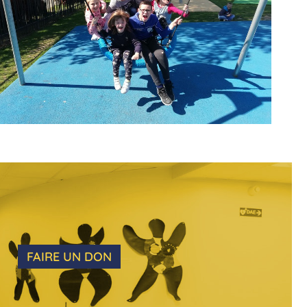
FAIRE UN DON