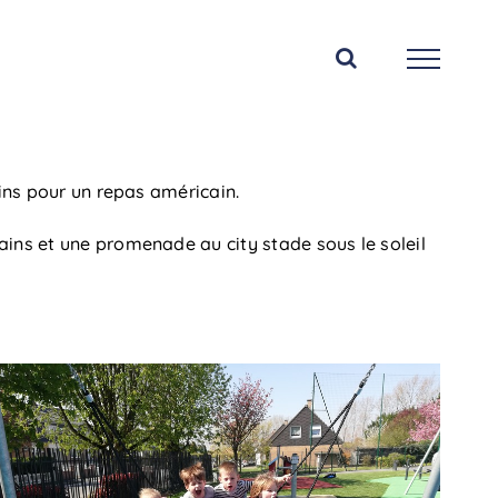
ains pour un repas américain.
ains et une promenade au city stade sous le soleil