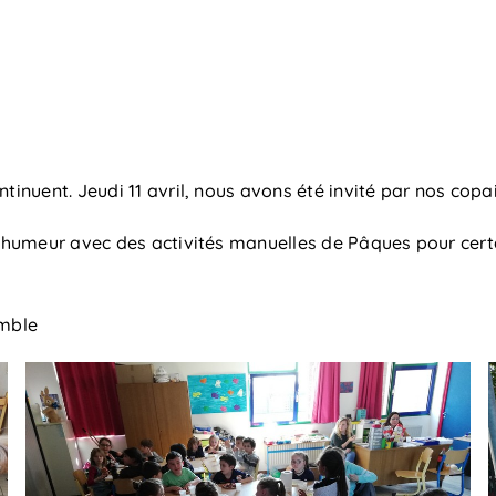
ntinuent. Jeudi 11 avril, nous avons été invité par nos cop
ne humeur avec des activités manuelles de Pâques pour cert
emble