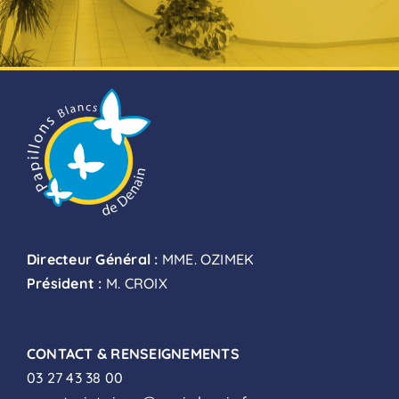
Directeur Général :
MME. OZIMEK
Président :
M. CROIX
CONTACT & RENSEIGNEMENTS
03 27 43 38 00