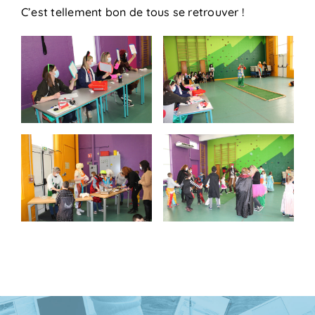
C’est tellement bon de tous se retrouver !