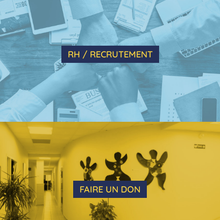
RH / RECRUTEMENT
FAIRE UN DON