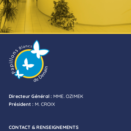
Directeur Général :
MME. OZIMEK
Président :
M. CROIX
CONTACT & RENSEIGNEMENTS