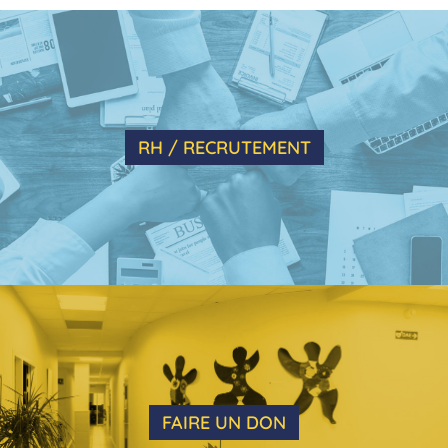
RH / RECRUTEMENT
FAIRE UN DON