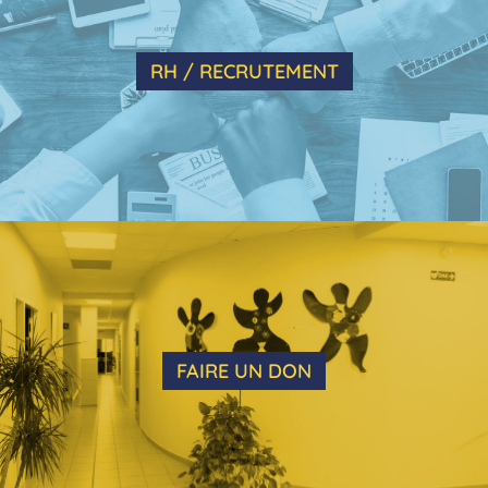
RH / RECRUTEMENT
FAIRE UN DON