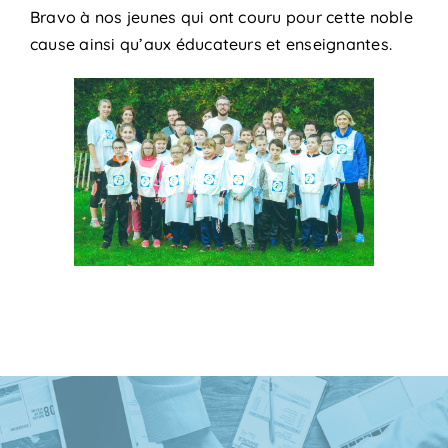
Bravo à nos jeunes qui ont couru pour cette noble
cause ainsi qu’aux éducateurs et enseignantes.