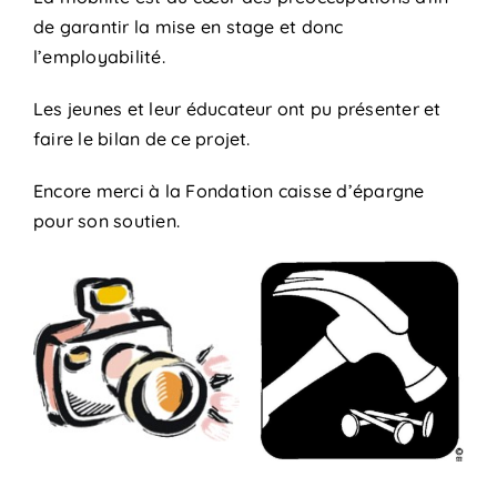
de garantir la mise en stage et donc
l’employabilité.
Les jeunes et leur éducateur ont pu présenter et
faire le bilan de ce projet.
Encore merci à la Fondation caisse d’épargne
pour son soutien.