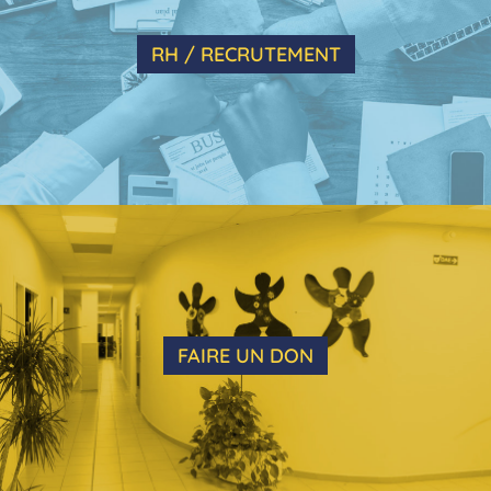
RH / RECRUTEMENT
FAIRE UN DON