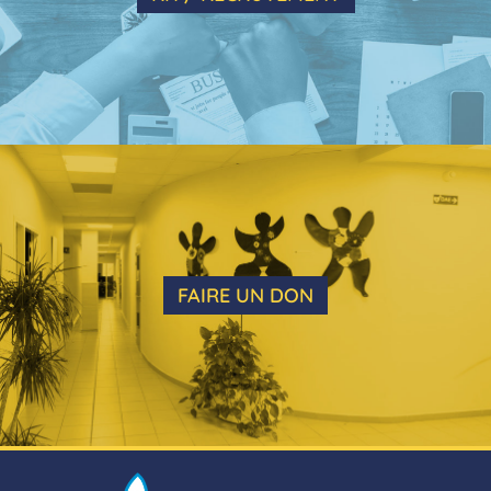
FAIRE UN DON