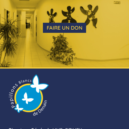
FAIRE UN DON