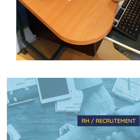
RH / RECRUTEMENT