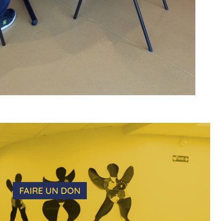
FAIRE UN DON