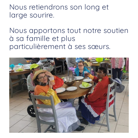
Nous retiendrons son long et
large sourire.
Nous apportons tout notre soutien
à sa famille et plus
particulièrement à ses sœurs.