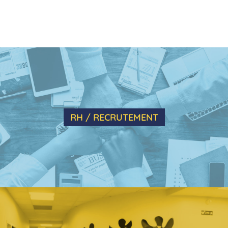
RH / RECRUTEMENT