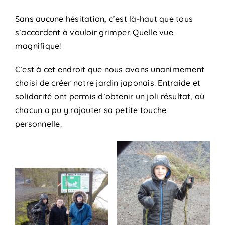
Sans aucune hésitation, c’est là-haut que tous
s’accordent à vouloir grimper. Quelle vue
magnifique!
C’est à cet endroit que nous avons unanimement
choisi de créer notre jardin japonais. Entraide et
solidarité ont permis d’obtenir un joli résultat, où
chacun a pu y rajouter sa petite touche
personnelle.