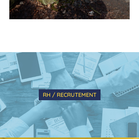
RH / RECRUTEMENT