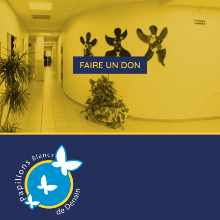
FAIRE UN DON