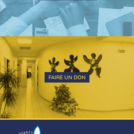
FAIRE UN DON