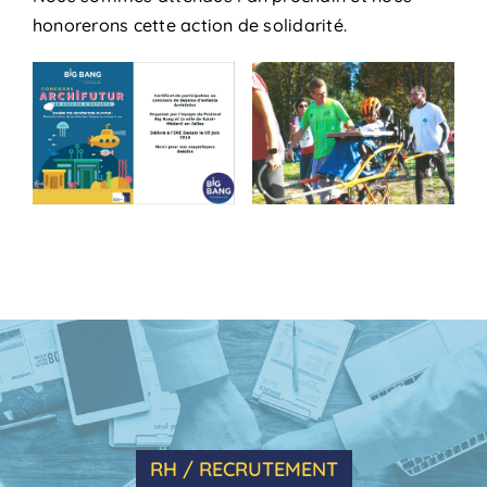
honorerons cette action de solidarité.
RH / RECRUTEMENT