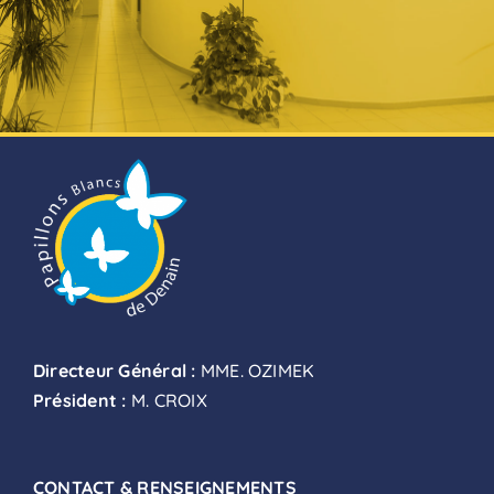
Directeur Général :
MME. OZIMEK
Président :
M. CROIX
CONTACT & RENSEIGNEMENTS