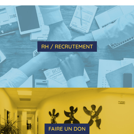
RH / RECRUTEMENT
FAIRE UN DON