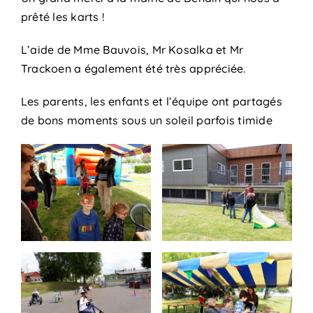
prêté les karts !
L’aide de Mme Bauvois, Mr Kosalka et Mr
Trackoen a également été très appréciée.
Les parents, les enfants et l’équipe ont partagés
de bons moments sous un soleil parfois timide