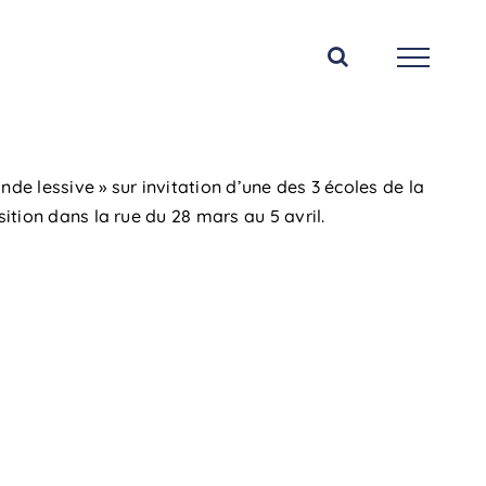
de lessive » sur invitation d’une des 3 écoles de la
ition dans la rue du 28 mars au 5 avril.