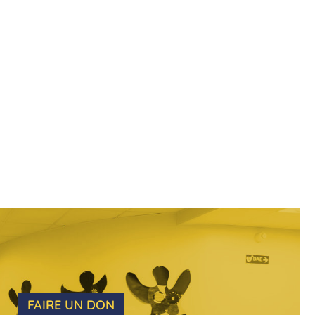
FAIRE UN DON