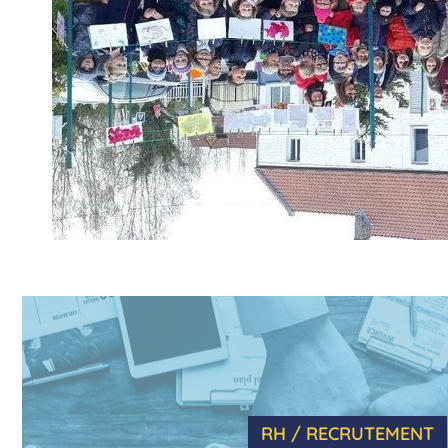
RH / RECRUTEMENT