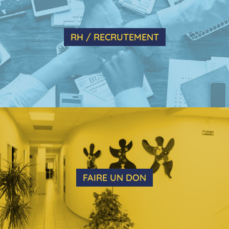
RH / RECRUTEMENT
FAIRE UN DON