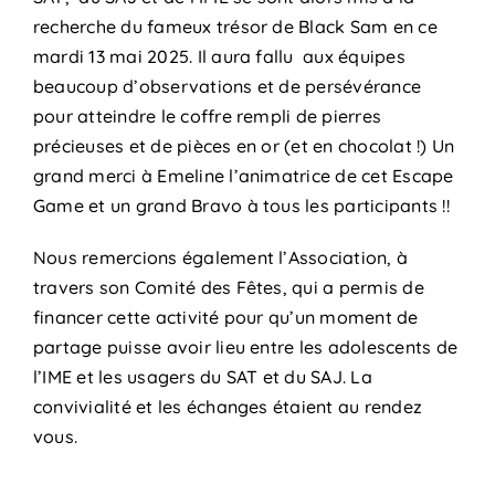
recherche du fameux trésor de Black Sam en ce
mardi 13 mai 2025. Il aura fallu aux équipes
beaucoup d’observations et de persévérance
pour atteindre le coffre rempli de pierres
précieuses et de pièces en or (et en chocolat !) Un
grand merci à Emeline l’animatrice de cet Escape
Game et un grand Bravo à tous les participants !!
Nous remercions également l’Association, à
travers son Comité des Fêtes, qui a permis de
financer cette activité pour qu’un moment de
partage puisse avoir lieu entre les adolescents de
l’IME et les usagers du SAT et du SAJ. La
convivialité et les échanges étaient au rendez
vous.