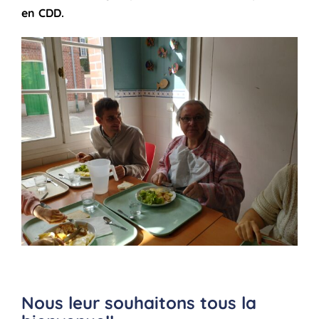
en CDD.
Nous leur souhaitons tous la