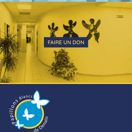
FAIRE UN DON