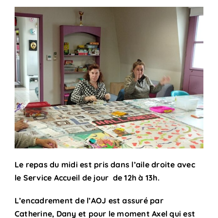
Le repas du midi est pris dans l’aile droite avec
le Service Accueil de jour de 12h à 13h.
L’encadrement de l’AOJ est assuré par
Catherine, Dany et pour le moment Axel qui est