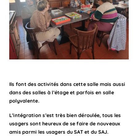
Ils font des activités dans cette salle mais aussi
dans des salles à l’étage et parfois en salle
polyvalente.
L’intégration s’est très bien déroulée, tous les
usagers sont heureux de se faire de nouveaux
amis parmi les usagers du SAT et du SAJ.