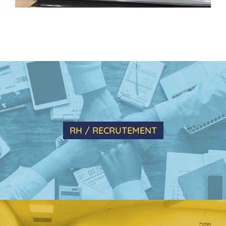
RH / RECRUTEMENT