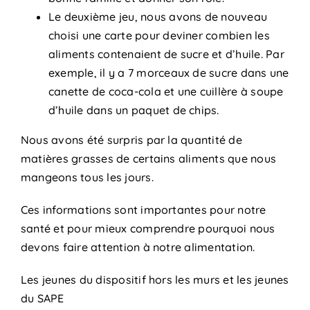
Le deuxième jeu, nous avons de nouveau
choisi une carte pour deviner combien les
aliments contenaient de sucre et d’huile. Par
exemple, il y a 7 morceaux de sucre dans une
canette de coca-cola et une cuillère à soupe
d’huile dans un paquet de chips.
Nous avons été surpris par la quantité de
matières grasses de certains aliments que nous
mangeons tous les jours.
Ces informations sont importantes pour notre
santé et pour mieux comprendre pourquoi nous
devons faire attention à notre alimentation.
Les jeunes du dispositif hors les murs et les jeunes
du SAPE