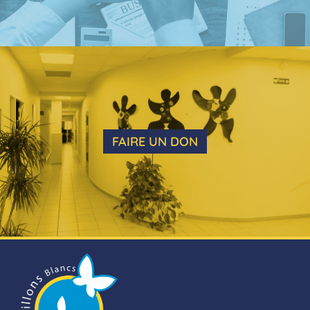
FAIRE UN DON