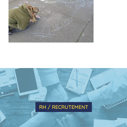
RH / RECRUTEMENT