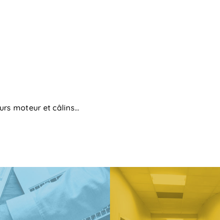
urs moteur et câlins…