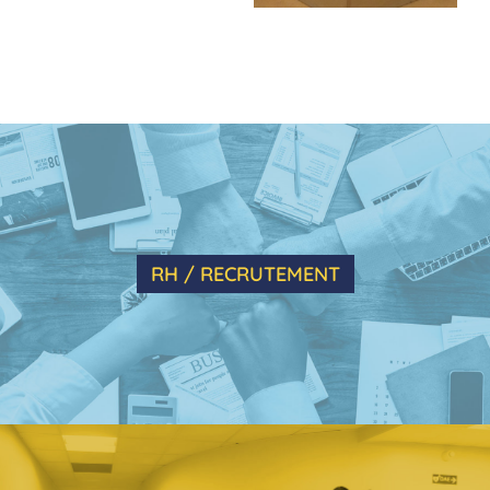
RH / RECRUTEMENT