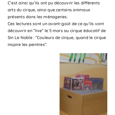
C’est ainsi qu’ils ont pu découvrir les différents
arts du cirque, ainsi que certains animaux
présents dans les ménageries.
Ces lectures sont un avant-goût de ce qu’ils vont
découvrir en “live” le 5 mars au cirque éducatif de
Sin Le Noble : “Couleurs de cirque, quand le cirque
inspire les peintres”.