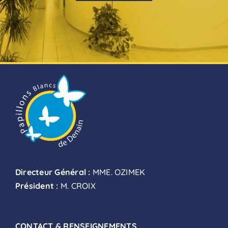
Directeur Général :
MME. OZIMEK
Président :
M. CROIX
CONTACT & RENSEIGNEMENTS