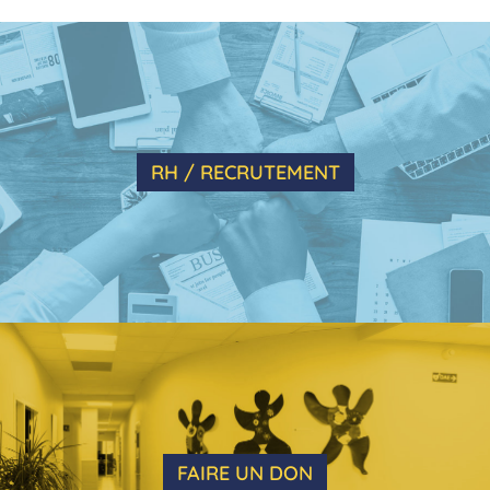
RH / RECRUTEMENT
FAIRE UN DON