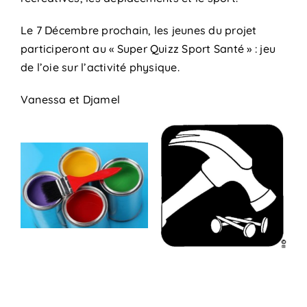
Le 7 Décembre prochain, les jeunes du projet
participeront au « Super Quizz Sport Santé » : jeu
de l’oie sur l’activité physique.
Vanessa et Djamel