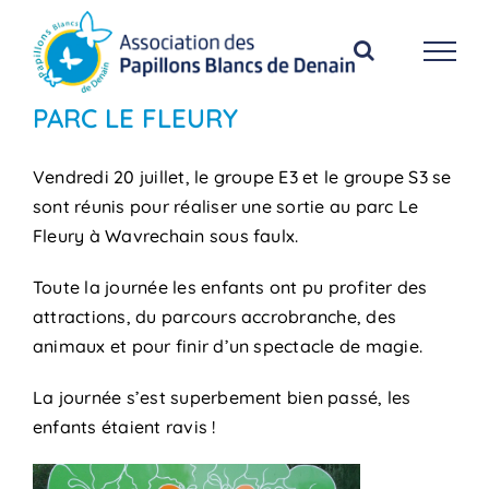
Passer
au
contenu
PARC LE FLEURY
Vendredi 20 juillet, le groupe E3 et le groupe S3 se
sont réunis pour réaliser une sortie au parc Le
Fleury à Wavrechain sous faulx.
Toute la journée les enfants ont pu profiter des
attractions, du parcours accrobranche, des
animaux et pour finir d’un spectacle de magie.
La journée s’est superbement bien passé, les
enfants étaient ravis !