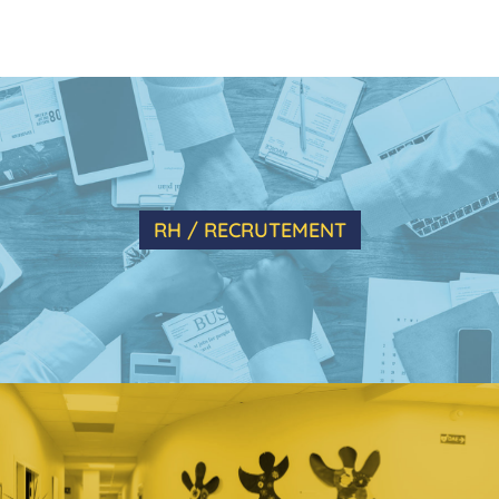
RH / RECRUTEMENT