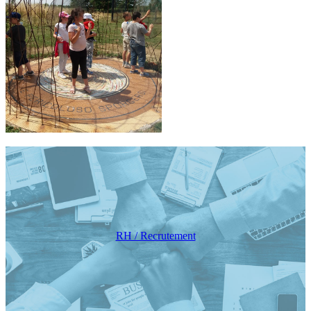
RH / Recrutement