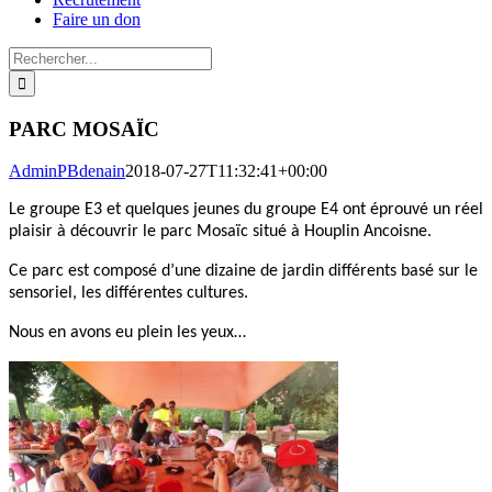
Faire un don
Rechercher:
PARC MOSAÏC
AdminPBdenain
2018-07-27T11:32:41+00:00
Le groupe E3 et quelques jeunes du groupe E4 ont éprouvé un réel
plaisir à découvrir le parc Mosaïc situé à Houplin Ancoisne.
Ce parc est composé d’une dizaine de jardin différents basé sur le
sensoriel, les différentes cultures.
Nous en avons eu plein les yeux…