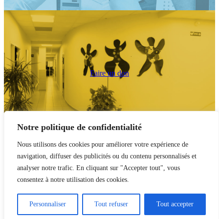
Faire un don
Notre politique de confidentialité
Nous utilisons des cookies pour améliorer votre expérience de
navigation, diffuser des publicités ou du contenu personnalisés et
analyser notre trafic. En cliquant sur "Accepter tout", vous
consentez à notre utilisation des cookies.
Personnaliser
Tout refuser
Tout accepter