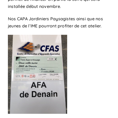
installée début novembre.
Nos CAPA Jardiniers Paysagistes ainsi que nos
jeunes de l’IME pourront profiter de cet atelier.