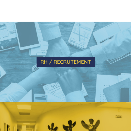
RH / RECRUTEMENT