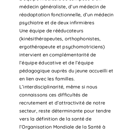
médecin généraliste, d’un médecin de
réadaptation fonctionnelle, d’un médecin
psychiatre et de deux infirmières
Une équipe de rééducateurs
(kinésithérapeutes, orthophonistes,
ergothérapeute et psychomotriciens)
intervient en complémentarité de
l’équipe éducative et de l’équipe
pédagogique auprès du jeune accueilli et
en lien avec les familles.
L’interdisciplinarité, même si nous
connaissons ces difficultés de
recrutement et d’attractivité de notre
secteur, reste déterminante pour tendre
vers la définition de la santé de
l’Organisation Mondiale de la Santé à