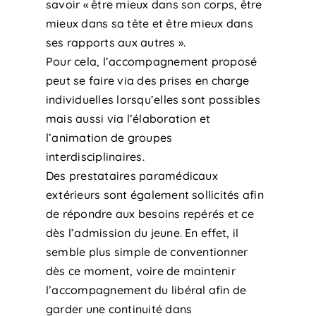
savoir « être mieux dans son corps, être
mieux dans sa tête et être mieux dans
ses rapports aux autres ».
Pour cela, l’accompagnement proposé
peut se faire via des prises en charge
individuelles lorsqu’elles sont possibles
mais aussi via l’élaboration et
l’animation de groupes
interdisciplinaires.
Des prestataires paramédicaux
extérieurs sont également sollicités afin
de répondre aux besoins repérés et ce
dès l’admission du jeune. En effet, il
semble plus simple de conventionner
dès ce moment, voire de maintenir
l’accompagnement du libéral afin de
garder une continuité dans