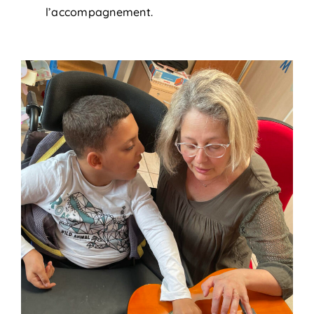
l’accompagnement.