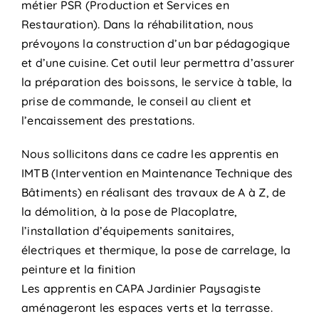
métier PSR (Production et Services en
Restauration). Dans la réhabilitation, nous
prévoyons la construction d’un bar pédagogique
et d’une cuisine. Cet outil leur permettra d’assurer
la préparation des boissons, le service à table, la
prise de commande, le conseil au client et
l’encaissement des prestations.
Nous sollicitons dans ce cadre les apprentis en
IMTB (Intervention en Maintenance Technique des
Bâtiments) en réalisant des travaux de A à Z, de
la démolition, à la pose de Placoplatre,
l’installation d’équipements sanitaires,
électriques et thermique, la pose de carrelage, la
peinture et la finition
Les apprentis en CAPA Jardinier Paysagiste
aménageront les espaces verts et la terrasse.