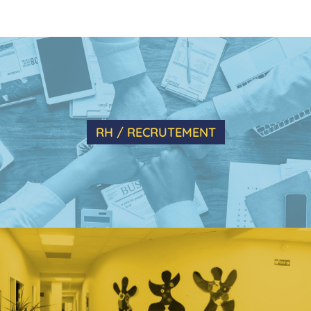
RH / RECRUTEMENT