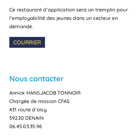
Ce restaurant d’application sera un tremplin pour
l’employabilité des jeunes dans un secteur en
demande.
COURRIER
Nous contacter
Annick HANSJACOB TONNOIR
Chargée de mission CFAS
431 route d’oisy
59220 DENAIN
06.45.03.35.96