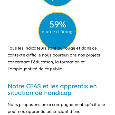
59%
taux de chômage
Tous les indicateurs sont au rouge et dans ce
contexte difficile nous poursuivons nos projets
concernant l’éducation, la formation et
l’employabilité de ce public.
Notre CFAS et les apprentis en
situation de handicap.
Nous proposons un accompagnement spécifique
pour nos apprentis bénéficiant d’une