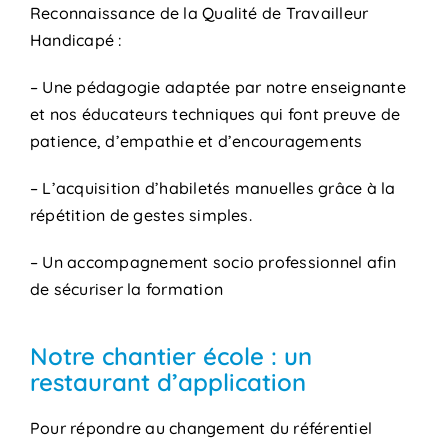
Reconnaissance de la Qualité de Travailleur
Handicapé :
– Une pédagogie adaptée par notre enseignante
et nos éducateurs techniques qui font preuve de
patience, d’empathie et d’encouragements
– L’acquisition d’habiletés manuelles grâce à la
répétition de gestes simples.
– Un accompagnement socio professionnel afin
de sécuriser la formation
Notre chantier école : un
restaurant d’application
Pour répondre au changement du référentiel