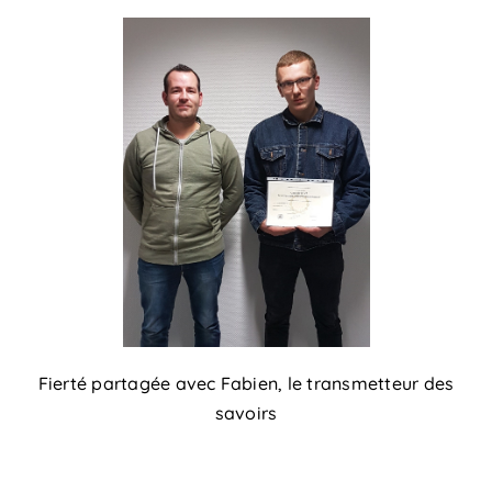
Fierté partagée avec Fabien, le transmetteur des
savoirs