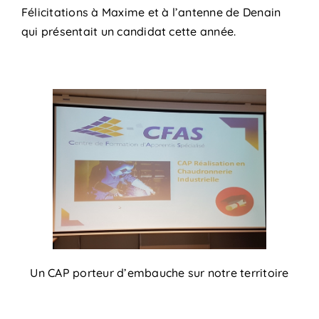
Félicitations à Maxime et à l’antenne de Denain
qui présentait un candidat cette année.
Un CAP porteur d’embauche sur notre territoire