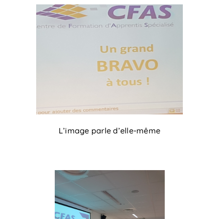
L’image parle d’elle-même