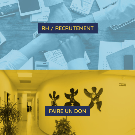
RH / RECRUTEMENT
FAIRE UN DON