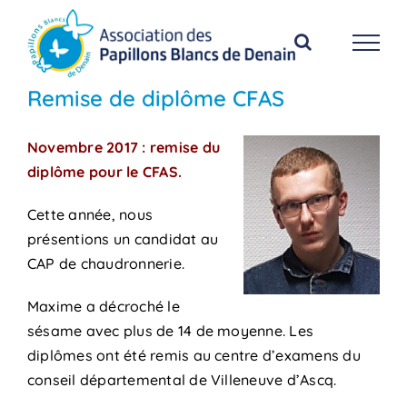
Passer
au
contenu
Remise de diplôme CFAS
Novembre 2017 : remise du
diplôme pour le CFAS.
Cette année, nous
présentions un candidat au
CAP de chaudronnerie.
Maxime a décroché le
sésame avec plus de 14 de moyenne. Les
diplômes ont été remis au centre d’examens du
conseil départemental de Villeneuve d’Ascq.