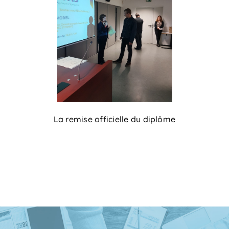
La remise officielle du diplôme