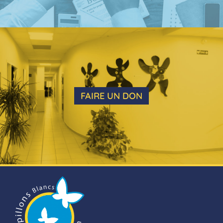
FAIRE UN DON