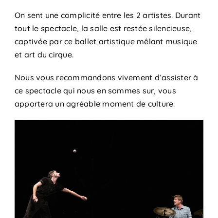
On sent une complicité entre les 2 artistes. Durant
tout le spectacle, la salle est restée silencieuse,
captivée par ce ballet artistique mêlant musique
et art du cirque.
Nous vous recommandons vivement d’assister à
ce spectacle qui nous en sommes sur, vous
apportera un agréable moment de culture.