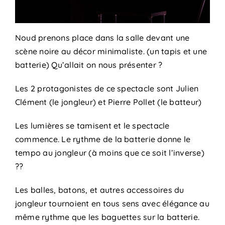
Noud prenons place dans la salle devant une
scène noire au décor minimaliste. (un tapis et une
batterie) Qu’allait on nous présenter ?
Les 2 protagonistes de ce spectacle sont Julien
Clément (le jongleur) et Pierre Pollet (le batteur)
Les lumières se tamisent et le spectacle
commence. Le rythme de la batterie donne le
tempo au jongleur (à moins que ce soit l’inverse)
??
Les balles, batons, et autres accessoires du
jongleur tournoient en tous sens avec élégance au
même rythme que les baguettes sur la batterie.