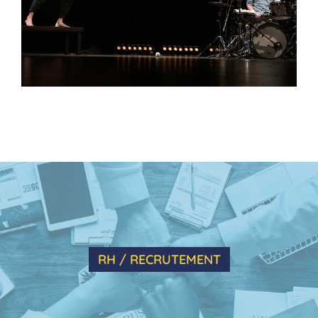
RH / RECRUTEMENT