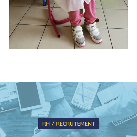
RH / RECRUTEMENT