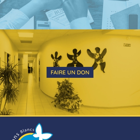
FAIRE UN DON