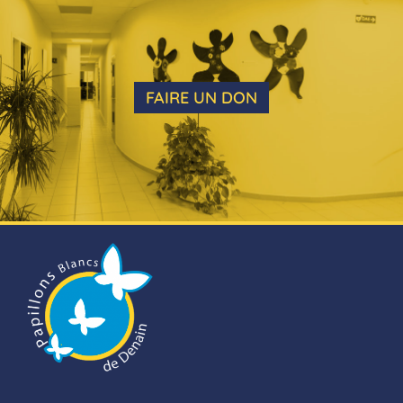
FAIRE UN DON