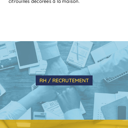
citrouilles décorées à la maison.
RH / RECRUTEMENT