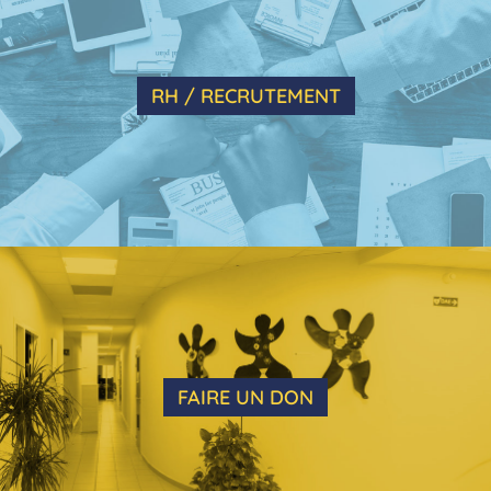
RH / RECRUTEMENT
FAIRE UN DON