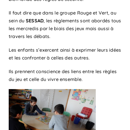
Il faut dire que dans le groupe Rouge et Vert, au
sein du
SESSAD
, les règlements sont abordés tous
les mercredis par le biais des jeux mais aussi à
travers les débats.
Les enfants s’exercent ainsi à exprimer leurs idées
et les confronter à celles des autres.
Ils prennent conscience des liens entre les règles
du jeu et celle du vivre ensemble.