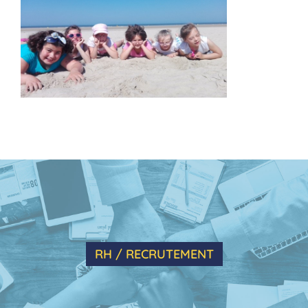
RH / RECRUTEMENT