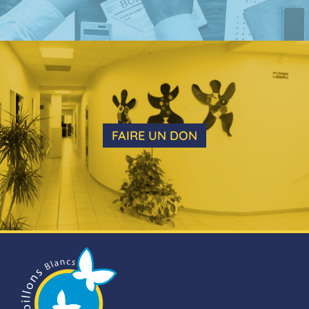
FAIRE UN DON