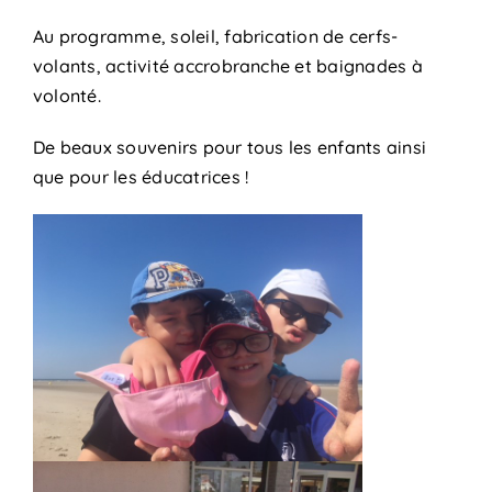
Au programme, soleil, fabrication de cerfs-
volants, activité accrobranche et baignades à
volonté.
De beaux souvenirs pour tous les enfants ainsi
que pour les éducatrices !