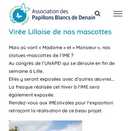
Passer
au
contenu
Virée Lilloise de nos mascottes
Mais où vont « Madame » et « Monsieur », nos
statues-mascottes de l’IME ?
Au congrès de l’UNAPEI qui se déroule en fin de
semaine à Lille.
Elles y seront exposées avec d’autres œuvres…
La fresque réalisée cet hiver à l’IME sera
également exposée.
Rendez-vous aux IMEstivales pour l’exposition
retraçant la réalisation de ce beau projet.