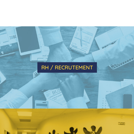
RH / RECRUTEMENT